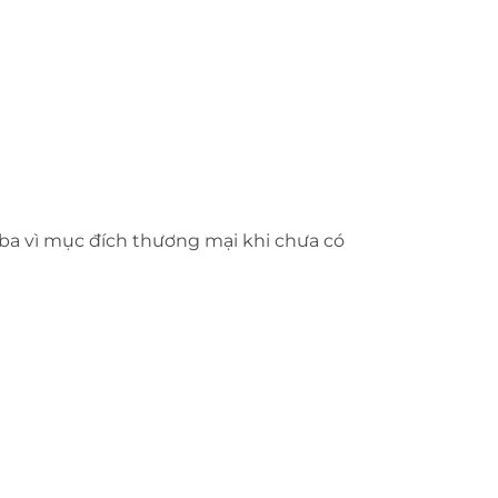
 ba vì mục đích thương mại khi chưa có