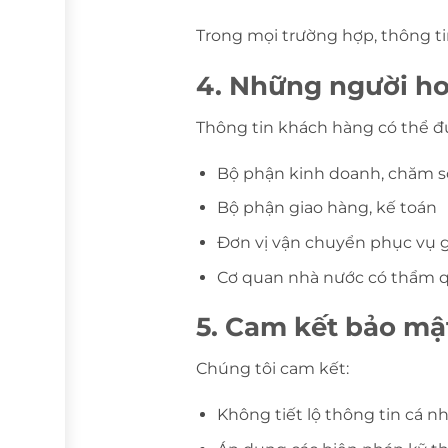
Trong mọi trường hợp, thông t
4. Những người hoặ
Thông tin khách hàng có thể đư
Bộ phận kinh doanh, chăm 
Bộ phận giao hàng, kế toán
Đơn vị vận chuyển phục vụ 
Cơ quan nhà nước có thẩm q
5. Cam kết bảo mậ
Chúng tôi cam kết:
Không tiết lộ thông tin cá 