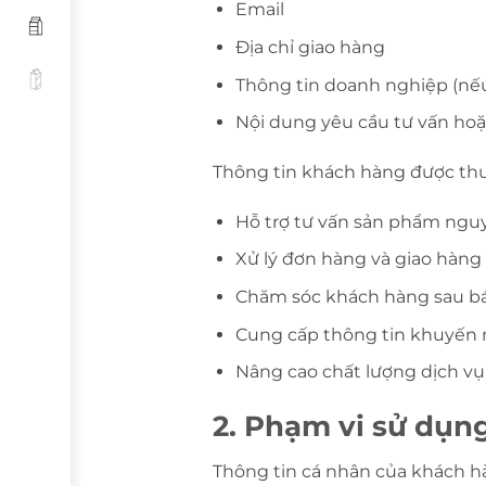
Email
Địa chỉ giao hàng
Thông tin doanh nghiệp (nếu
Nội dung yêu cầu tư vấn ho
Thông tin khách hàng được th
Hỗ trợ tư vấn sản phẩm nguy
Xử lý đơn hàng và giao hàng
Chăm sóc khách hàng sau b
Cung cấp thông tin khuyến m
Nâng cao chất lượng dịch vụ
2. Phạm vi sử dụng
Thông tin cá nhân của khách h