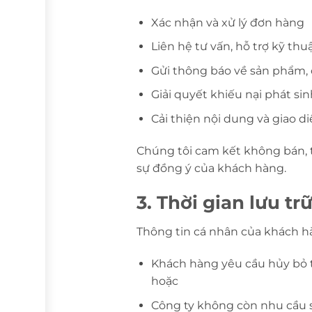
Xác nhận và xử lý đơn hàng
Liên hệ tư vấn, hỗ trợ kỹ thu
Gửi thông báo về sản phẩm, 
Giải quyết khiếu nại phát sin
Cải thiện nội dung và giao d
Chúng tôi cam kết không bán, t
sự đồng ý của khách hàng.
3. Thời gian lưu tr
Thông tin cá nhân của khách hà
Khách hàng yêu cầu hủy bỏ t
hoặc
Công ty không còn nhu cầu s