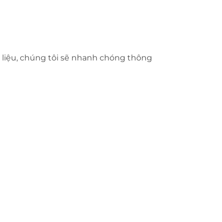
 liệu, chúng tôi sẽ nhanh chóng thông