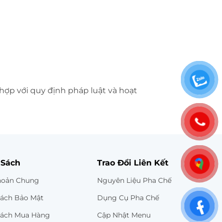
hợp với quy định pháp luật và hoạt
 Sách
Trao Đổi Liên Kết
hoản Chung
Nguyên Liệu Pha Chế
Sách Bảo Mật
Dụng Cụ Pha Chế
Sách Mua Hàng
Cập Nhật Menu