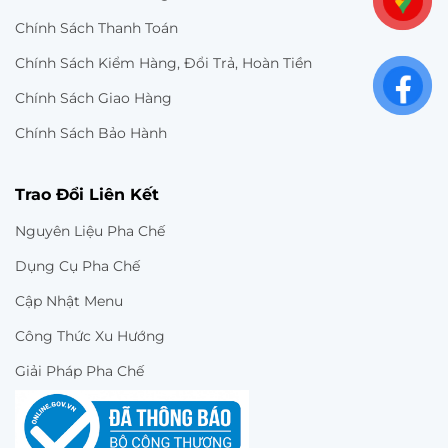
Chính Sách Thanh Toán
Chính Sách Kiểm Hàng, Đổi Trả, Hoàn Tiền
Chính Sách Giao Hàng
Chính Sách Bảo Hành
Trao Đổi Liên Kết
Nguyên Liệu Pha Chế
Dụng Cụ Pha Chế
Cập Nhật Menu
Công Thức Xu Hướng
Giải Pháp Pha Chế