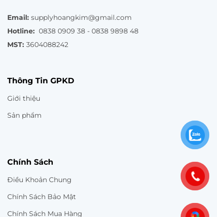
Email:
supplyhoangkim@gmail.com
Hotline:
0838 0909 38 - 0838 9898 48
MST:
3604088242
Thông Tin GPKD
Giới thiệu
Sản phẩm
Chính Sách
Điều Khoản Chung
Chính Sách Bảo Mật
Chính Sách Mua Hàng