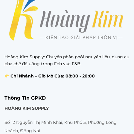
Hoàng Kim Supply: Chuyên phân phối nguyên liệu, dụng cụ
pha chế đồ uống trong lĩnh vực F&B.
Chi Nhánh – Giờ Mở Cửa: 08:00 - 20:00
Thông Tin GPKD
HOÀNG KIM SUPPLY
Số 12 Nguyễn Thị Minh Khai, Khu Phố 3, Phường Long
Khánh, Đồng Nai