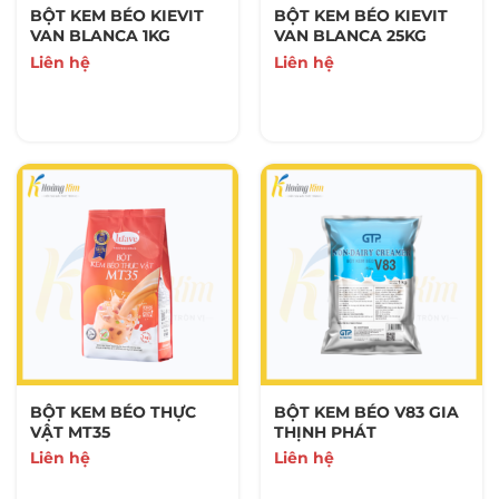
BỘT KEM BÉO KIEVIT
BỘT KEM BÉO KIEVIT
VAN BLANCA 1KG
VAN BLANCA 25KG
Liên hệ
Liên hệ
BỘT KEM BÉO THỰC
BỘT KEM BÉO V83 GIA
VẬT MT35
THỊNH PHÁT
Liên hệ
Liên hệ