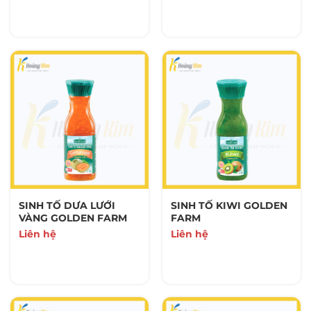
SINH TỐ DƯA LƯỚI
SINH TỐ KIWI GOLDEN
VÀNG GOLDEN FARM
FARM
Liên hệ
Liên hệ