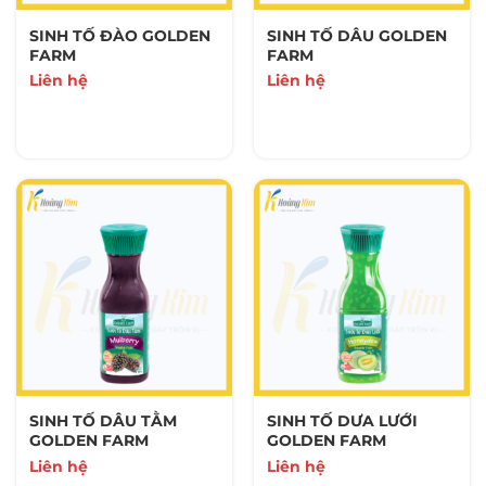
SINH TỐ ĐÀO GOLDEN
SINH TỐ DÂU GOLDEN
FARM
FARM
Liên hệ
Liên hệ
SINH TỐ DÂU TẰM
SINH TỐ DƯA LƯỚI
GOLDEN FARM
GOLDEN FARM
Liên hệ
Liên hệ