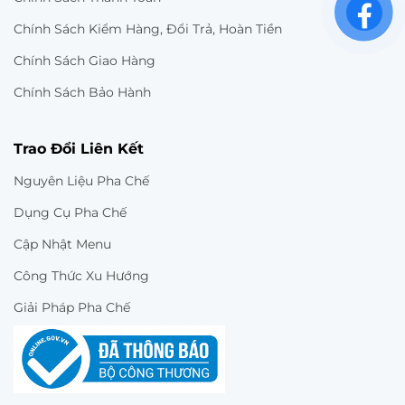
Chính Sách Kiểm Hàng, Đổi Trả, Hoàn Tiền
Chính Sách Giao Hàng
Chính Sách Bảo Hành
Trao Đổi Liên Kết
Nguyên Liệu Pha Chế
Dụng Cụ Pha Chế
Cập Nhật Menu
Công Thức Xu Hướng
Giải Pháp Pha Chế