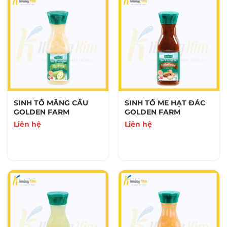
SINH TỐ MÃNG CẦU
SINH TỐ ME HẠT ĐÁC
GOLDEN FARM
GOLDEN FARM
Liên hệ
Liên hệ