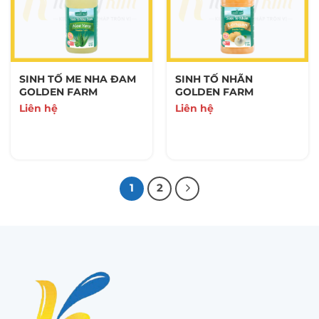
SINH TỐ ME NHA ĐAM
SINH TỐ NHÃN
GOLDEN FARM
GOLDEN FARM
Liên hệ
Liên hệ
1
2