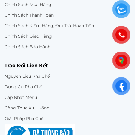
Chính Sách Mua Hàng
Chính Sách Thanh Toán
Chính Sách Kiểm Hàng, Đổi Trả, Hoàn Tiền
Chính Sách Giao Hàng
Chính Sách Bảo Hành
Trao Đổi Liên Kết
Nguyên Liệu Pha Chế
Dụng Cụ Pha Chế
Cập Nhật Menu
Công Thức Xu Hướng
Giải Pháp Pha Chế