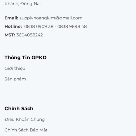
Khánh, Đồng Nai
Email:
supplyhoangkim@gmail.com
Hotline:
0838 0909 38 - 0838 9898 48
MST:
3604088242
Thông Tin GPKD
Giới thiệu
Sản phẩm
Chính Sách
Điều Khoản Chung
Chính Sách Bảo Mật