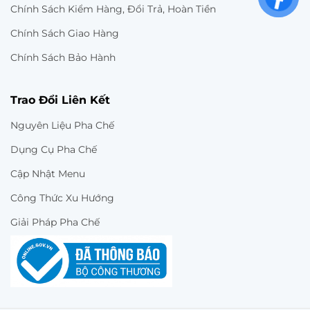
Chính Sách Kiểm Hàng, Đổi Trả, Hoàn Tiền
Chính Sách Giao Hàng
Chính Sách Bảo Hành
Trao Đổi Liên Kết
Nguyên Liệu Pha Chế
Dụng Cụ Pha Chế
Cập Nhật Menu
Công Thức Xu Hướng
Giải Pháp Pha Chế