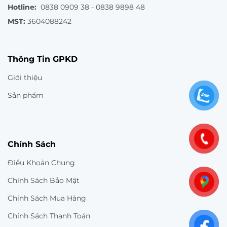
Hotline:
0838 0909 38 - 0838 9898 48
MST:
3604088242
Thông Tin GPKD
Giới thiệu
Sản phẩm
Chính Sách
Điều Khoản Chung
Chính Sách Bảo Mật
Chính Sách Mua Hàng
Chính Sách Thanh Toán