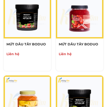
MỨT DÂU TÂY BODUO
MỨT DÂU TÂY BODUO
Liên hệ
Liên hệ