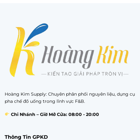
Hoàng Kim Supply: Chuyên phân phối nguyên liệu, dụng cụ
pha chế đồ uống trong lĩnh vực F&B.
Chi Nhánh – Giờ Mở Cửa: 08:00 - 20:00
Thông Tin GPKD