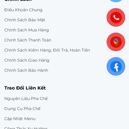
Điều Khoản Chung
Chính Sách Bảo Mật
Chính Sách Mua Hàng
Chính Sách Thanh Toán
Chính Sách Kiểm Hàng, Đổi Trả, Hoàn Tiền
Chính Sách Giao Hàng
Chính Sách Bảo Hành
Trao Đổi Liên Kết
Nguyên Liệu Pha Chế
Dụng Cụ Pha Chế
Cập Nhật Menu
Công Thức Xu Hướng