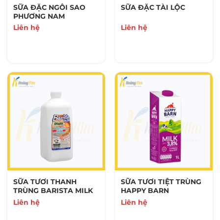
SỮA ĐẶC NGÔI SAO
SỮA ĐẶC TÀI LỘC
PHƯƠNG NAM
Liên hệ
Liên hệ
SỮA TƯƠI THANH
SỮA TƯƠI TIỆT TRÙNG
TRÙNG BARISTA MILK
HAPPY BARN
Liên hệ
Liên hệ