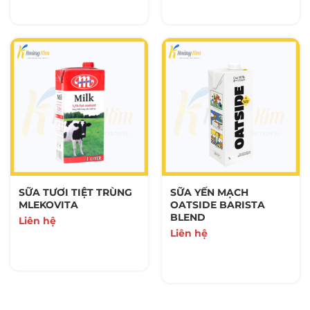
SỮA TƯƠI TIỆT TRÙNG
SỮA YẾN MẠCH
MLEKOVITA
OATSIDE BARISTA
BLEND
Liên hệ
Liên hệ