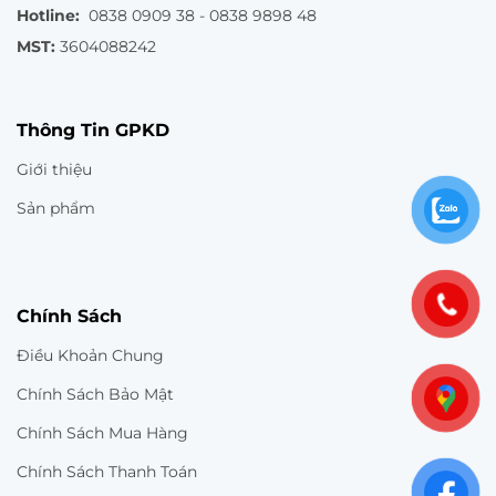
Hotline:
0838 0909 38 - 0838 9898 48
MST:
3604088242
Thông Tin GPKD
Giới thiệu
Sản phẩm
Chính Sách
Điều Khoản Chung
Chính Sách Bảo Mật
Chính Sách Mua Hàng
Chính Sách Thanh Toán