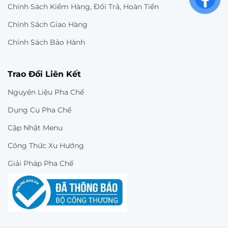
Chính Sách Kiểm Hàng, Đổi Trả, Hoàn Tiền
Chính Sách Giao Hàng
Chính Sách Bảo Hành
Trao Đổi Liên Kết
Nguyên Liệu Pha Chế
Dụng Cụ Pha Chế
Cập Nhật Menu
Công Thức Xu Hướng
Giải Pháp Pha Chế