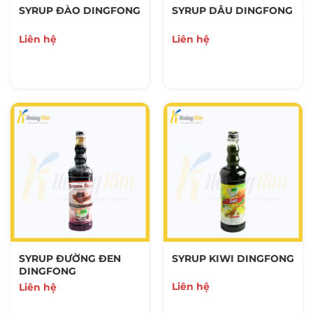
SYRUP ĐÀO DINGFONG
SYRUP DÂU DINGFONG
Liên hệ
Liên hệ
SYRUP ĐƯỜNG ĐEN
SYRUP KIWI DINGFONG
DINGFONG
Liên hệ
Liên hệ