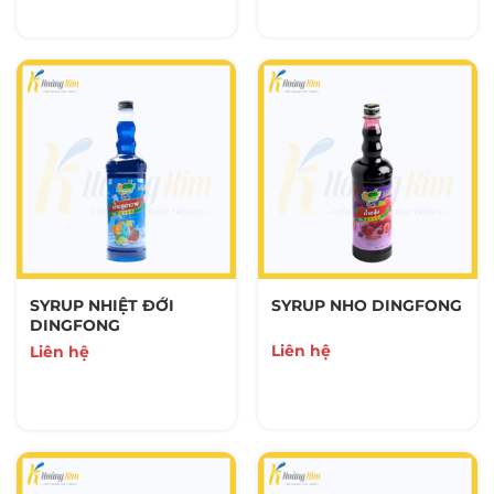
SYRUP NHIỆT ĐỚI
SYRUP NHO DINGFONG
DINGFONG
Liên hệ
Liên hệ