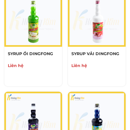
SYRUP ỔI DINGFONG
SYRUP VẢI DINGFONG
Liên hệ
Liên hệ