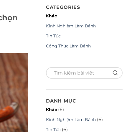
CATEGORIES
 chọn
Khác
Kinh Nghiệm Làm Bánh
Tin Tức
Công Thức Làm Bánh
DANH MỤC
(6)
Khác
(6)
Kinh Nghiệm Làm Bánh
(6)
Tin Tức