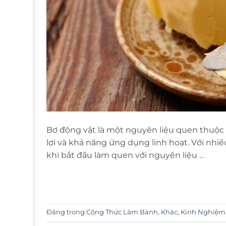
Bơ động vật là một nguyên liệu quen thuộc
lợi và khả năng ứng dụng linh hoạt. Với nhiề
khi bắt đầu làm quen với nguyên liệu …
Đăng trong
Công Thức Làm Bánh
,
Khác
,
Kinh Nghiệm