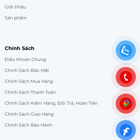
Giới thiệu
Sản phẩm
Chính Sách
Điều Khoản Chung
Chính Sách Bảo Mật
Chính Sách Mua Hàng
Chính Sách Thanh Toán
Chính Sách Kiểm Hàng, Đổi Trả, Hoàn Tiền
Chính Sách Giao Hàng
Chính Sách Bảo Hành