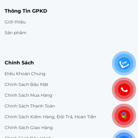
Thông Tin GPKD
Giới thiệu
Sản phẩm
Chính Sách
Điều Khoản Chung
Chính Sách Bảo Mật
Chính Sách Mua Hàng
Chính Sách Thanh Toán
Chính Sách Kiểm Hàng, Đổi Trả, Hoàn Tiền
Chính Sách Giao Hàng