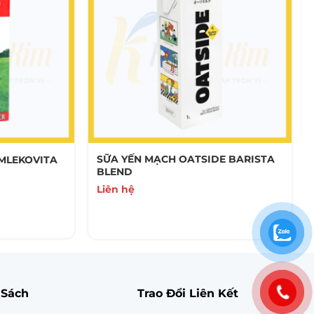
SỮA YẾN MẠCH OATSIDE BARISTA
 MLEKOVITA
BLEND
Liên hệ
 Sách
Trao Đổi Liên Kết