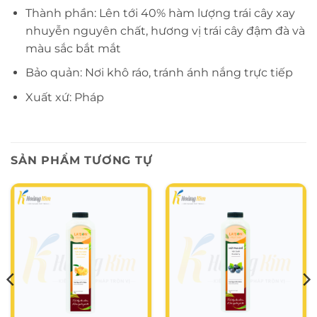
Thành phần: Lên tới 40% hàm lượng trái cây xay
nhuyễn nguyên chất, hương vị trái cây đậm đà và
màu sắc bắt mắt
Bảo quản: Nơi khô ráo, tránh ánh nắng trực tiếp
Xuất xứ: Pháp
SẢN PHẨM TƯƠNG TỰ