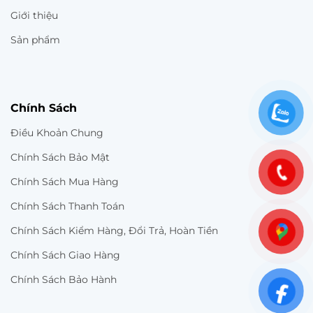
Giới thiệu
Sản phẩm
Chính Sách
Điều Khoản Chung
Chính Sách Bảo Mật
Chính Sách Mua Hàng
Chính Sách Thanh Toán
Chính Sách Kiểm Hàng, Đổi Trả, Hoàn Tiền
Chính Sách Giao Hàng
Chính Sách Bảo Hành