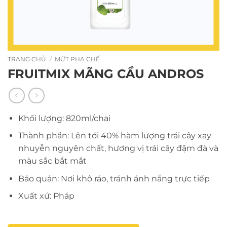
TRANG CHỦ
/
MỨT PHA CHẾ
FRUITMIX MÃNG CẦU ANDROS
Khối lượng: 820ml/chai
Thành phần: Lên tới 40% hàm lượng trái cây xay
nhuyễn nguyên chất, hương vị trái cây đậm đà và
màu sắc bắt mắt
Bảo quản: Nơi khô ráo, tránh ánh nắng trực tiếp
Xuất xứ: Pháp