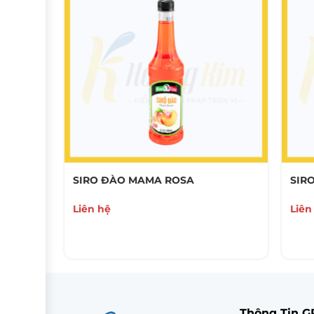
SIRO ĐÀO MAMA ROSA
SIR
Liên hệ
Liên
Thông Tin 