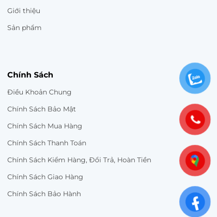
Giới thiệu
Sản phẩm
Chính Sách
Điều Khoản Chung
Chính Sách Bảo Mật
Chính Sách Mua Hàng
Chính Sách Thanh Toán
Chính Sách Kiểm Hàng, Đổi Trả, Hoàn Tiền
Chính Sách Giao Hàng
Chính Sách Bảo Hành