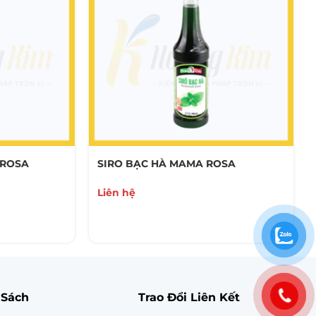
 ROSA
SIRO BẠC HÀ MAMA ROSA
Liên hệ
 Sách
Trao Đổi Liên Kết