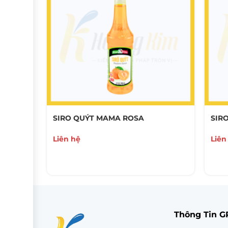
SIRO QUÝT MAMA ROSA
SIR
Liên hệ
Liên
Thông Tin 