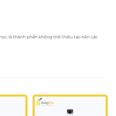
 học, là thành phần không thể thiếu tạo nên các