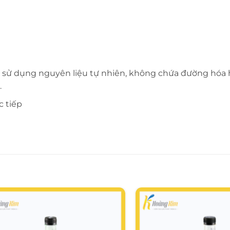
ươi, sử dụng nguyên liệu tự nhiên, không chứa đường hóa
.
c tiếp