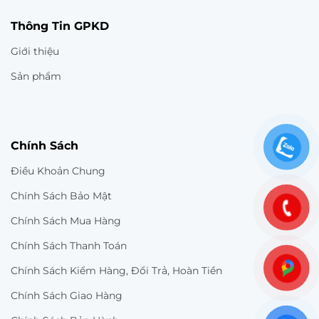
Thông Tin GPKD
Giới thiệu
Sản phẩm
Chính Sách
Điều Khoản Chung
Chính Sách Bảo Mật
Chính Sách Mua Hàng
Chính Sách Thanh Toán
Chính Sách Kiểm Hàng, Đổi Trả, Hoàn Tiền
Chính Sách Giao Hàng