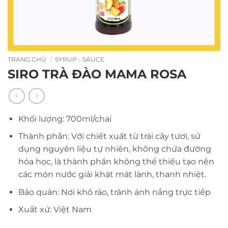
TRANG CHỦ
/
SYRUP - SAUCE
SIRO TRÀ ĐÀO MAMA ROSA
Khối lượng: 700ml/chai
Thành phần: Với chiết xuất từ trái cây tươi, sử
dụng nguyên liệu tự nhiên, không chứa đường
hóa học, là thành phần không thể thiếu tạo nên
các món nước giải khát mát lành, thanh nhiệt.
Bảo quản: Nơi khô ráo, tránh ánh nắng trực tiếp
Xuất xứ: Việt Nam