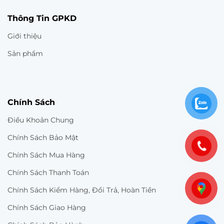
Thông Tin GPKD
Giới thiệu
Sản phẩm
Chính Sách
Điều Khoản Chung
Chính Sách Bảo Mật
Chính Sách Mua Hàng
Chính Sách Thanh Toán
Chính Sách Kiểm Hàng, Đổi Trả, Hoàn Tiền
Chính Sách Giao Hàng