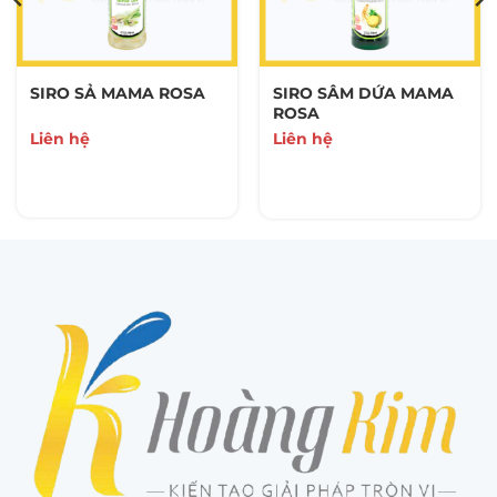
SIRO SẢ MAMA ROSA
SIRO SÂM DỨA MAMA
ROSA
Liên hệ
Liên hệ