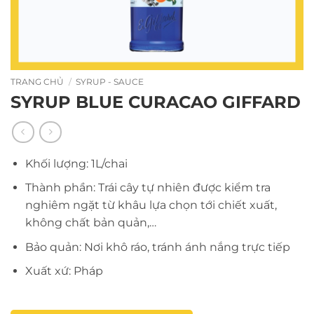
TRANG CHỦ
/
SYRUP - SAUCE
SYRUP BLUE CURACAO GIFFARD
Khối lượng: 1L/chai
Thành phần: Trái cây tự nhiên được kiểm tra
nghiêm ngặt từ khâu lựa chọn tới chiết xuất,
không chất bản quản,…
Bảo quản: Nơi khô ráo, tránh ánh nắng trực tiếp
Xuất xứ: Pháp