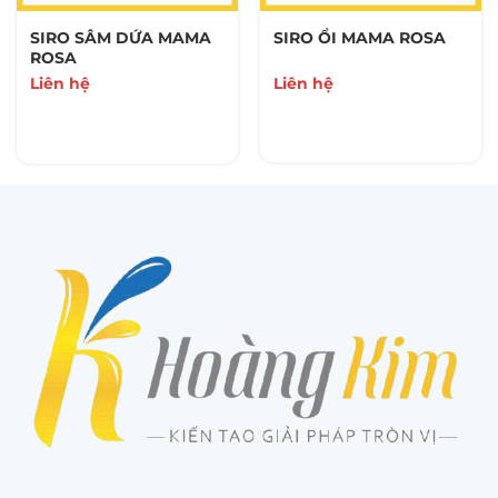
SIRO SÂM DỨA MAMA
SIRO ỔI MAMA ROSA
ROSA
Liên hệ
Liên hệ