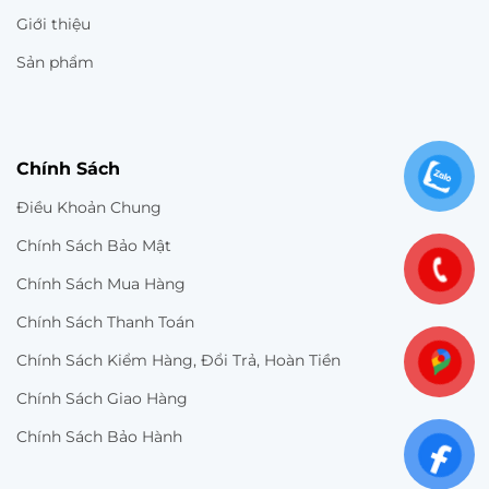
Giới thiệu
Sản phẩm
Chính Sách
Điều Khoản Chung
Chính Sách Bảo Mật
Chính Sách Mua Hàng
Chính Sách Thanh Toán
Chính Sách Kiểm Hàng, Đổi Trả, Hoàn Tiền
Chính Sách Giao Hàng
Chính Sách Bảo Hành