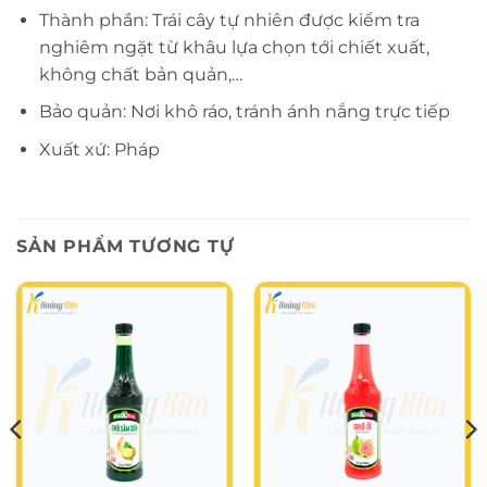
Thành phần: Trái cây tự nhiên được kiểm tra
nghiêm ngặt từ khâu lựa chọn tới chiết xuất,
không chất bản quản,…
Bảo quản: Nơi khô ráo, tránh ánh nắng trực tiếp
Xuất xứ: Pháp
SẢN PHẨM TƯƠNG TỰ