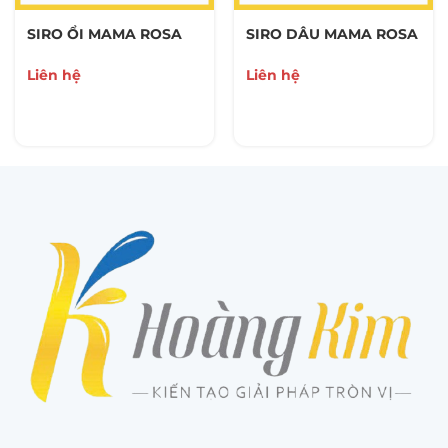
SIRO ỔI MAMA ROSA
SIRO DÂU MAMA ROSA
Liên hệ
Liên hệ