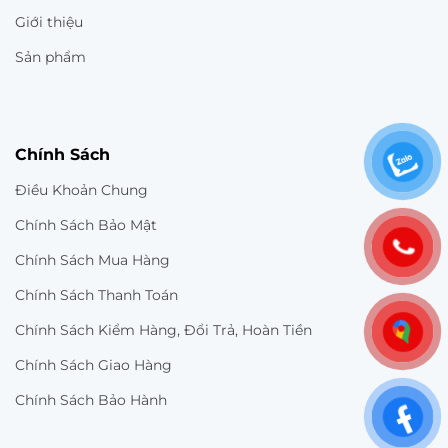
Giới thiệu
Sản phẩm
Chính Sách
Điều Khoản Chung
Chính Sách Bảo Mật
Chính Sách Mua Hàng
Chính Sách Thanh Toán
Chính Sách Kiểm Hàng, Đổi Trả, Hoàn Tiền
Chính Sách Giao Hàng
Chính Sách Bảo Hành