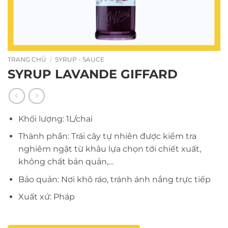
TRANG CHỦ
/
SYRUP - SAUCE
SYRUP LAVANDE GIFFARD
Khối lượng: 1L/chai
Thành phần: Trái cây tự nhiên được kiểm tra
nghiêm ngặt từ khâu lựa chọn tới chiết xuất,
không chất bản quản,…
Bảo quản: Nơi khô ráo, tránh ánh nắng trực tiếp
Xuất xứ: Pháp