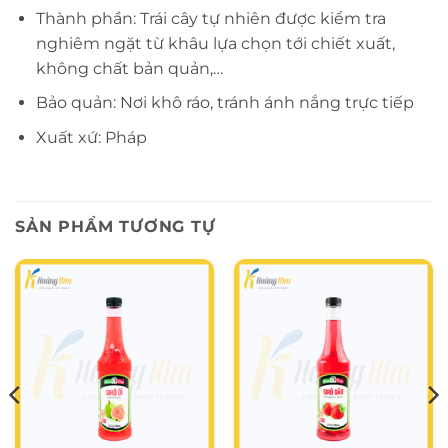
Thành phần: Trái cây tự nhiên được kiểm tra
nghiêm ngặt từ khâu lựa chọn tới chiết xuất,
không chất bản quản,…
Bảo quản: Nơi khô ráo, tránh ánh nắng trực tiếp
Xuất xứ: Pháp
SẢN PHẨM TƯƠNG TỰ