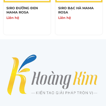
SIRO ĐƯỜNG ĐEN
SIRO BẠC HÀ MAMA
MAMA ROSA
ROSA
Liên hệ
Liên hệ