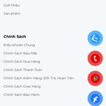
Giới thiệu
Sản phẩm
Chính Sách
Điều Khoản Chung
Chính Sách Bảo Mật
Chính Sách Mua Hàng
Chính Sách Thanh Toán
Chính Sách Kiểm Hàng, Đổi Trả, Hoàn Tiền
Chính Sách Giao Hàng
Chính Sách Bảo Hành