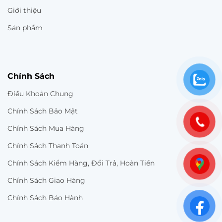
Giới thiệu
Sản phẩm
Chính Sách
Điều Khoản Chung
Chính Sách Bảo Mật
Chính Sách Mua Hàng
Chính Sách Thanh Toán
Chính Sách Kiểm Hàng, Đổi Trả, Hoàn Tiền
Chính Sách Giao Hàng
Chính Sách Bảo Hành