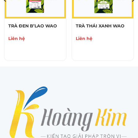
TRÀ ĐEN B’LAO WAO
TRÀ THÁI XANH WAO
Liên hệ
Liên hệ