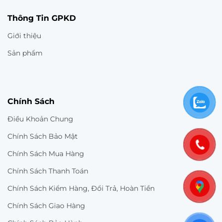
Thông Tin GPKD
Giới thiệu
Sản phẩm
Chính Sách
Điều Khoản Chung
Chính Sách Bảo Mật
Chính Sách Mua Hàng
Chính Sách Thanh Toán
Chính Sách Kiểm Hàng, Đổi Trả, Hoàn Tiền
Chính Sách Giao Hàng