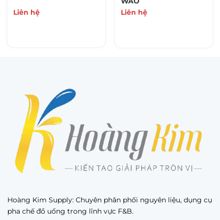
WAO
Liên hệ
Liên hệ
Hoàng Kim Supply: Chuyên phân phối nguyên liệu, dụng cụ
pha chế đồ uống trong lĩnh vực F&B.