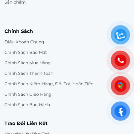
Sản phẩm
Chính Sách
Điều Khoản Chung
Chính Sách Bảo Mật
Chính Sách Mua Hàng
Chính Sách Thanh Toán
Chính Sách Kiểm Hàng, Đổi Trả, Hoàn Tiền
Chính Sách Giao Hàng
Chính Sách Bảo Hành
Trao Đổi Liên Kết
Nguyên Liệu Pha Chế