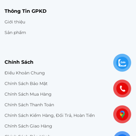
Thông Tin GPKD
Giới thiệu
Sản phẩm
Chính Sách
Điều Khoản Chung
Chính Sách Bảo Mật
Chính Sách Mua Hàng
Chính Sách Thanh Toán
Chính Sách Kiểm Hàng, Đổi Trả, Hoàn Tiền
Chính Sách Giao Hàng