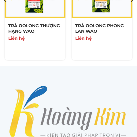
TRÀ OOLONG THƯỢNG
TRÀ OOLONG PHONG
HẠNG WAO
LAN WAO
Liên hệ
Liên hệ