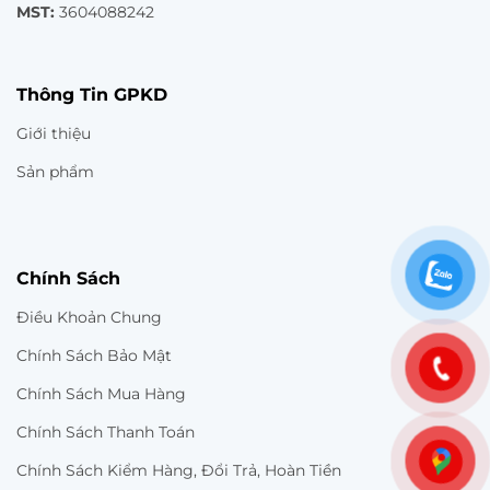
MST:
3604088242
Thông Tin GPKD
Giới thiệu
Sản phẩm
Chính Sách
Điều Khoản Chung
Chính Sách Bảo Mật
Chính Sách Mua Hàng
Chính Sách Thanh Toán
Chính Sách Kiểm Hàng, Đổi Trả, Hoàn Tiền