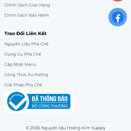
Chính Sách Giao Hàng
Chính Sách Bảo Hành
Trao Đổi Liên Kết
Nguyên Liệu Pha Chế
Dụng Cụ Pha Chế
Cập Nhật Menu
Công Thức Xu Hướng
Giải Pháp Pha Chế
© 2026 Nguyên liệu Hoàng Kim Supply