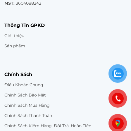
MST:
3604088242
Thông Tin GPKD
Giới thiệu
Sản phẩm
Chính Sách
Điều Khoản Chung
Chính Sách Bảo Mật
Chính Sách Mua Hàng
Chính Sách Thanh Toán
Chính Sách Kiểm Hàng, Đổi Trả, Hoàn Tiền