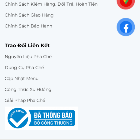
Chính Sách Kiểm Hàng, Đổi Trả, Hoàn Tiền
Chính Sách Giao Hàng
Chính Sách Bảo Hành
Trao Đổi Liên Kết
Nguyên Liệu Pha Chế
Dụng Cụ Pha Chế
Cập Nhật Menu
Công Thức Xu Hướng
Giải Pháp Pha Chế