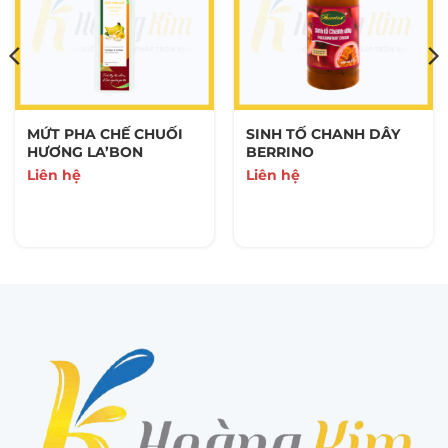
MỨT PHA CHẾ CHUỐI
SINH TỐ CHANH DÂY
HƯƠNG LA’BON
BERRINO
Liên hệ
Liên hệ