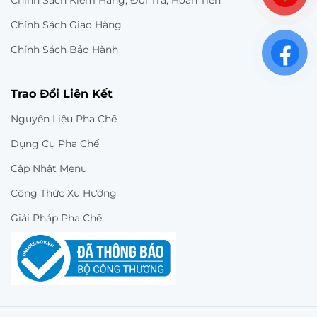
Chính Sách Giao Hàng
Chính Sách Bảo Hành
Trao Đổi Liên Kết
Nguyên Liệu Pha Chế
Dụng Cụ Pha Chế
Cập Nhật Menu
Công Thức Xu Hướng
Giải Pháp Pha Chế