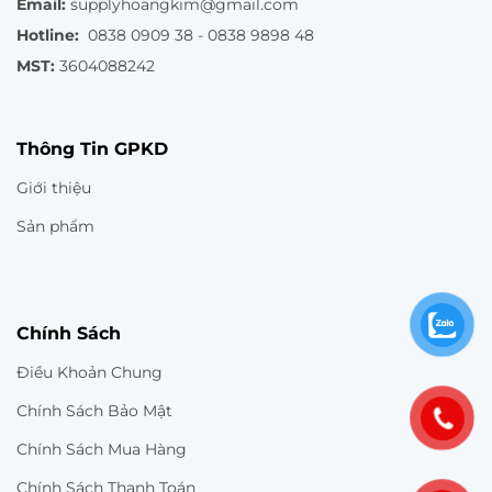
Email:
supplyhoangkim@gmail.com
Hotline:
0838 0909 38 - 0838 9898 48
MST:
3604088242
Thông Tin GPKD
Giới thiệu
Sản phẩm
Chính Sách
Điều Khoản Chung
Chính Sách Bảo Mật
Chính Sách Mua Hàng
Chính Sách Thanh Toán