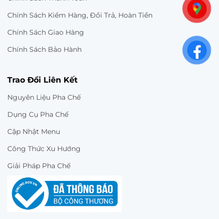
Chính Sách Kiểm Hàng, Đổi Trả, Hoàn Tiền
Chính Sách Giao Hàng
Chính Sách Bảo Hành
Trao Đổi Liên Kết
Nguyên Liệu Pha Chế
Dụng Cụ Pha Chế
Cập Nhật Menu
Công Thức Xu Hướng
Giải Pháp Pha Chế