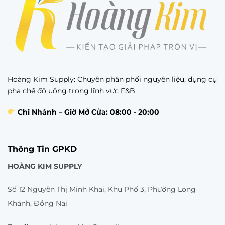
Hoàng Kim Supply: Chuyên phân phối nguyên liệu, dụng cụ
pha chế đồ uống trong lĩnh vực F&B.
Chi Nhánh – Giờ Mở Cửa: 08:00 - 20:00
Thông Tin GPKD
HOÀNG KIM SUPPLY
Số 12 Nguyễn Thị Minh Khai, Khu Phố 3, Phường Long
Khánh, Đồng Nai