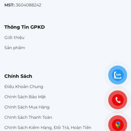
MST:
3604088242
Thông Tin GPKD
Giới thiệu
Sản phẩm
Chính Sách
Điều Khoản Chung
Chính Sách Bảo Mật
Chính Sách Mua Hàng
Chính Sách Thanh Toán
Chính Sách Kiểm Hàng, Đổi Trả, Hoàn Tiền