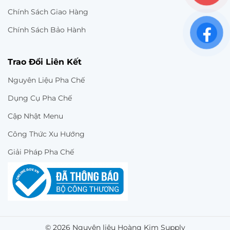
Chính Sách Giao Hàng
Chính Sách Bảo Hành
Trao Đổi Liên Kết
Nguyên Liệu Pha Chế
Dụng Cụ Pha Chế
Cập Nhật Menu
Công Thức Xu Hướng
Giải Pháp Pha Chế
© 2026 Nguyên liệu Hoàng Kim Supply