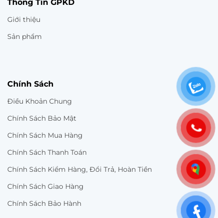
Thông Tin GPKD
Giới thiệu
Sản phẩm
Chính Sách
Điều Khoản Chung
Chính Sách Bảo Mật
Chính Sách Mua Hàng
Chính Sách Thanh Toán
Chính Sách Kiểm Hàng, Đổi Trả, Hoàn Tiền
Chính Sách Giao Hàng
Chính Sách Bảo Hành