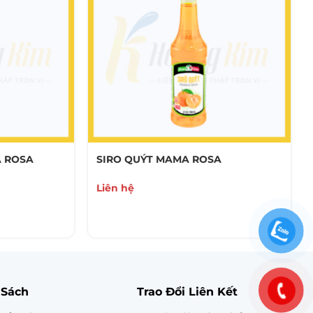
 ROSA
SIRO QUÝT MAMA ROSA
Liên hệ
 Sách
Trao Đổi Liên Kết