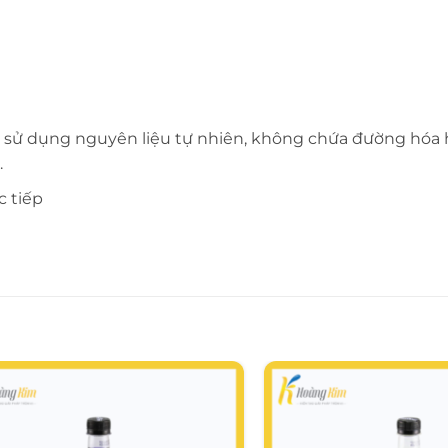
ươi, sử dụng nguyên liệu tự nhiên, không chứa đường hóa
.
c tiếp