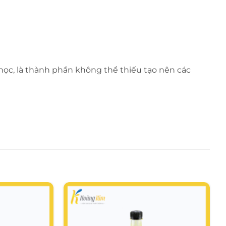
 học, là thành phần không thể thiếu tạo nên các