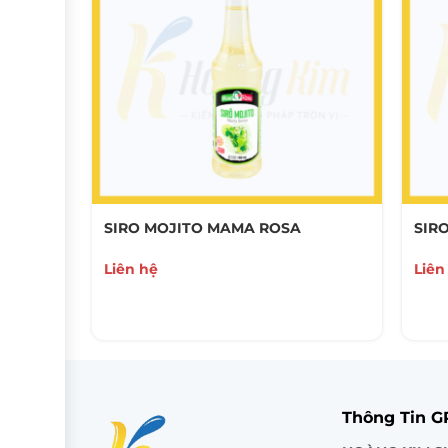
A
SIRO MOJITO MAMA ROSA
SIR
Liên hệ
Liên
Thông Tin 