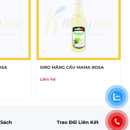
OSA
SIRO MÃNG CẦU MAMA ROSA
Liên hệ
 Sách
Trao Đổi Liên Kết