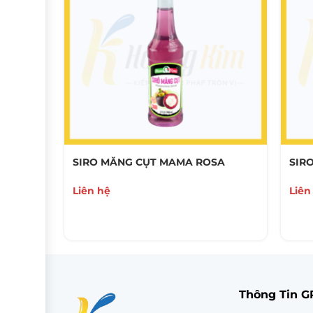
OSA
SIRO MĂNG CỤT MAMA ROSA
SIR
Liên hệ
Liên
Thông Tin 