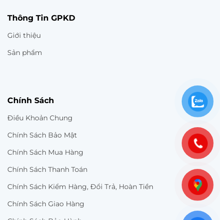
Thông Tin GPKD
Giới thiệu
Sản phẩm
Chính Sách
Điều Khoản Chung
Chính Sách Bảo Mật
Chính Sách Mua Hàng
Chính Sách Thanh Toán
Chính Sách Kiểm Hàng, Đổi Trả, Hoàn Tiền
Chính Sách Giao Hàng