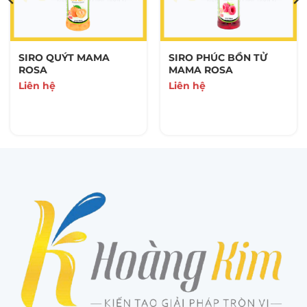
SIRO QUÝT MAMA
SIRO PHÚC BỒN TỬ
ROSA
MAMA ROSA
Liên hệ
Liên hệ