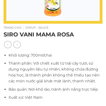
TRANG CHỦ
/
SYRUP - SAUCE
SIRO VANI MAMA ROSA
Khối lượng: 700ml/chai
Thành phần: Với chiết xuất từ trái cây tươi, sử
dụng nguyên liệu tự nhiên, không chứa đường
hóa học, là thành phần không thể thiếu tạo nên
các món nước giải khát mát lành, thanh nhiệt.
Bảo quản: Nơi khô ráo, tránh ánh nắng trực tiếp
Xuất xứ: Việt Nam