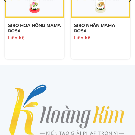
SIRO HOA HỒNG MAMA
SIRO NHÃN MAMA
ROSA
ROSA
Liên hệ
Liên hệ