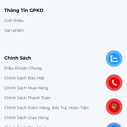
Thông Tin GPKD
Giới thiệu
Sản phẩm
Chính Sách
Điều Khoản Chung
Chính Sách Bảo Mật
Chính Sách Mua Hàng
Chính Sách Thanh Toán
Chính Sách Kiểm Hàng, Đổi Trả, Hoàn Tiền
Chính Sách Giao Hàng