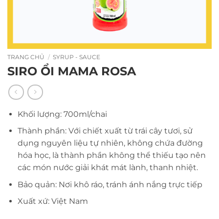
TRANG CHỦ
/
SYRUP - SAUCE
SIRO ỔI MAMA ROSA
Khối lượng: 700ml/chai
Thành phần: Với chiết xuất từ trái cây tươi, sử
dụng nguyên liệu tự nhiên, không chứa đường
hóa học, là thành phần không thể thiếu tạo nên
các món nước giải khát mát lành, thanh nhiệt.
Bảo quản: Nơi khô ráo, tránh ánh nắng trực tiếp
Xuất xứ: Việt Nam