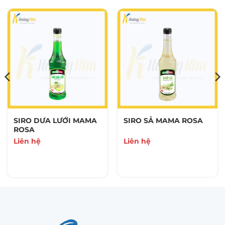
SIRO DƯA LƯỚI MAMA
SIRO SẢ MAMA ROSA
ROSA
Liên hệ
Liên hệ