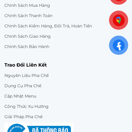
Chính Sách Mua Hàng
Chính Sách Thanh Toán
Chính Sách Kiểm Hàng, Đổi Trả, Hoàn Tiền
Chính Sách Giao Hàng
Chính Sách Bảo Hành
Trao Đổi Liên Kết
Nguyên Liệu Pha Chế
Dụng Cụ Pha Chế
Cập Nhật Menu
Công Thức Xu Hướng
Giải Pháp Pha Chế