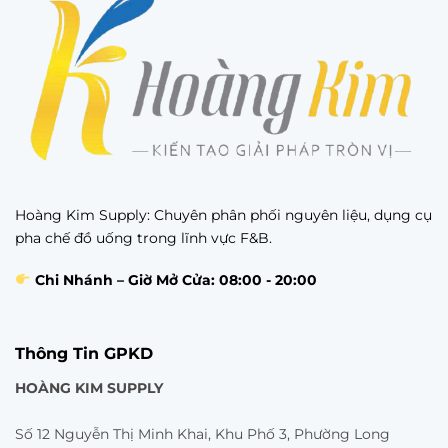
Hoàng Kim Supply: Chuyên phân phối nguyên liệu, dụng cụ
pha chế đồ uống trong lĩnh vực F&B.
Chi Nhánh – Giờ Mở Cửa: 08:00 - 20:00
Thông Tin GPKD
HOÀNG KIM SUPPLY
Số 12 Nguyễn Thị Minh Khai, Khu Phố 3, Phường Long