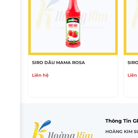
SIRO DÂU MAMA ROSA
SIR
Liên hệ
Liên
Thông Tin 
HOÀNG KIM S