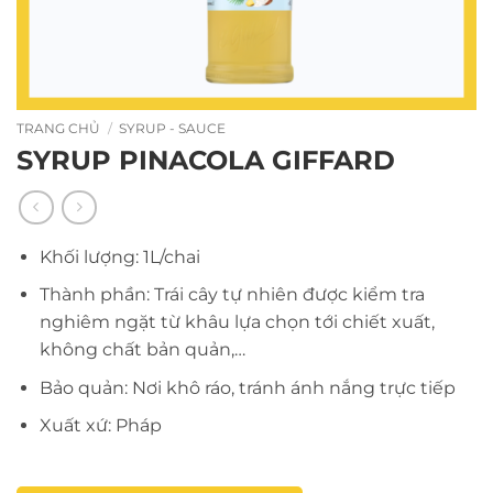
TRANG CHỦ
/
SYRUP - SAUCE
SYRUP PINACOLA GIFFARD
Khối lượng: 1L/chai
Thành phần: Trái cây tự nhiên được kiểm tra
nghiêm ngặt từ khâu lựa chọn tới chiết xuất,
không chất bản quản,…
Bảo quản: Nơi khô ráo, tránh ánh nắng trực tiếp
Xuất xứ: Pháp