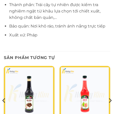
Thành phần: Trái cây tự nhiên được kiểm tra
nghiêm ngặt từ khâu lựa chọn tới chiết xuất,
không chất bản quản,…
Bảo quản: Nơi khô ráo, tránh ánh nắng trực tiếp
Xuất xứ: Pháp
SẢN PHẨM TƯƠNG TỰ