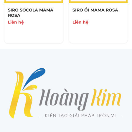
SIRO SOCOLA MAMA
SIRO ỔI MAMA ROSA
ROSA
Liên hệ
Liên hệ