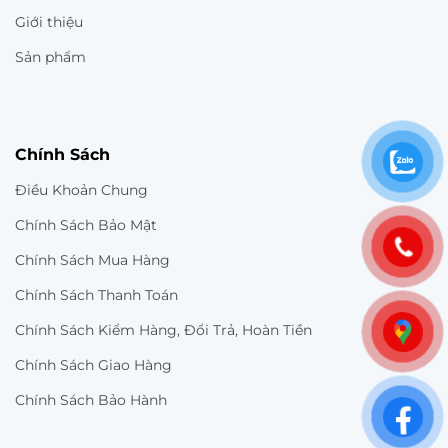
Giới thiệu
Sản phẩm
Chính Sách
Điều Khoản Chung
Chính Sách Bảo Mật
Chính Sách Mua Hàng
Chính Sách Thanh Toán
Chính Sách Kiểm Hàng, Đổi Trả, Hoàn Tiền
Chính Sách Giao Hàng
Chính Sách Bảo Hành