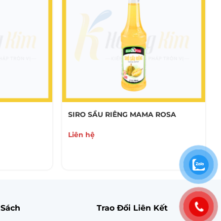
SIRO SẦU RIÊNG MAMA ROSA
Liên hệ
 Sách
Trao Đổi Liên Kết