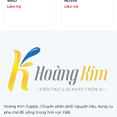
WAO
NOVIA
Liên hệ
Liên hệ
Hoàng Kim Supply: Chuyên phân phối nguyên liệu, dụng cụ
pha chế đồ uống trong lĩnh vực F&B.