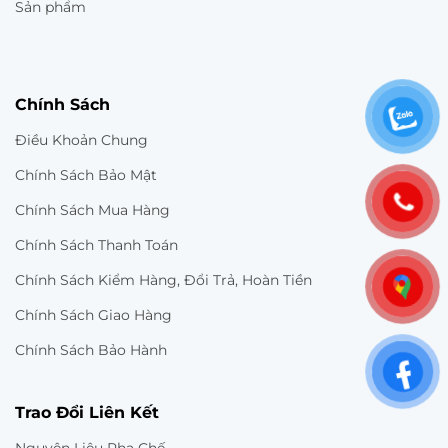
Sản phẩm
Chính Sách
Điều Khoản Chung
Chính Sách Bảo Mật
Chính Sách Mua Hàng
Chính Sách Thanh Toán
Chính Sách Kiểm Hàng, Đổi Trả, Hoàn Tiền
Chính Sách Giao Hàng
Chính Sách Bảo Hành
Trao Đổi Liên Kết
Nguyên Liệu Pha Chế