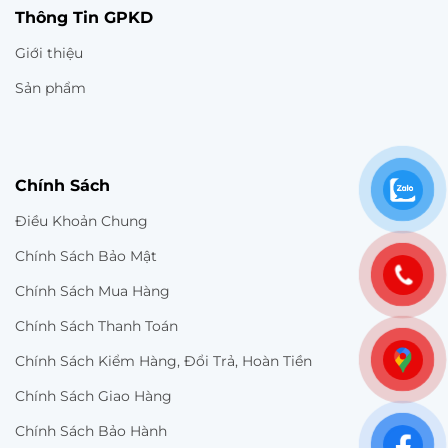
Thông Tin GPKD
Giới thiệu
Sản phẩm
Chính Sách
Điều Khoản Chung
Chính Sách Bảo Mật
Chính Sách Mua Hàng
Chính Sách Thanh Toán
Chính Sách Kiểm Hàng, Đổi Trả, Hoàn Tiền
Chính Sách Giao Hàng
Chính Sách Bảo Hành