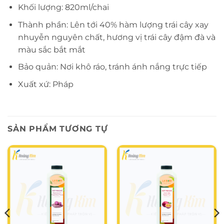
Khối lượng: 820ml/chai
Thành phần: Lên tới 40% hàm lượng trái cây xay
nhuyễn nguyên chất, hương vị trái cây đậm đà và
màu sắc bắt mắt
Bảo quản: Nơi khô ráo, tránh ánh nắng trực tiếp
Xuất xứ: Pháp
SẢN PHẨM TƯƠNG TỰ