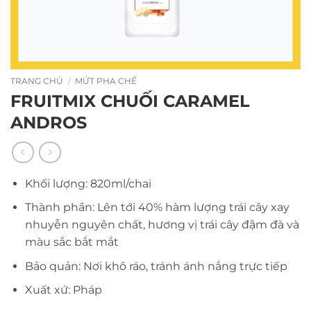
TRANG CHỦ
/
MỨT PHA CHẾ
FRUITMIX CHUỐI CARAMEL
ANDROS
Khối lượng: 820ml/chai
Thành phần: Lên tới 40% hàm lượng trái cây xay
nhuyễn nguyên chất, hương vị trái cây đậm đà và
màu sắc bắt mắt
Bảo quản: Nơi khô ráo, tránh ánh nắng trực tiếp
Xuất xứ: Pháp