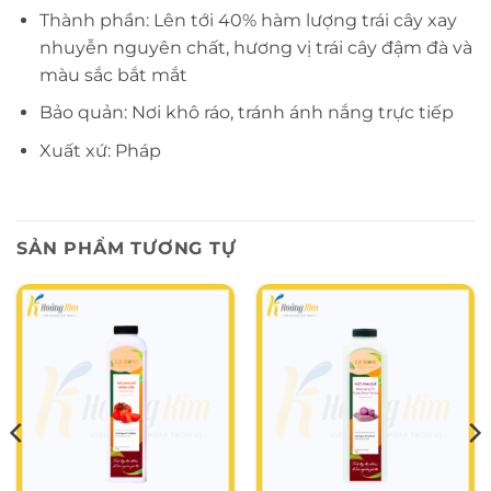
Thành phần: Lên tới 40% hàm lượng trái cây xay
nhuyễn nguyên chất, hương vị trái cây đậm đà và
màu sắc bắt mắt
Bảo quản: Nơi khô ráo, tránh ánh nắng trực tiếp
Xuất xứ: Pháp
SẢN PHẨM TƯƠNG TỰ