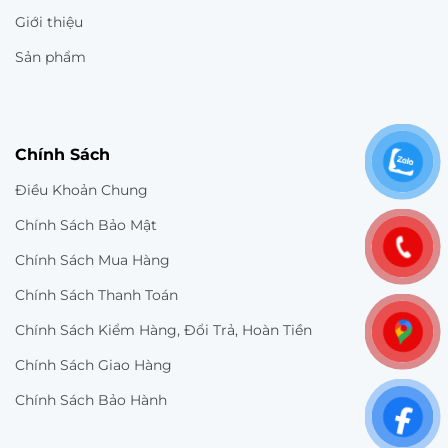
Giới thiệu
Sản phẩm
Chính Sách
Điều Khoản Chung
Chính Sách Bảo Mật
Chính Sách Mua Hàng
Chính Sách Thanh Toán
Chính Sách Kiểm Hàng, Đổi Trả, Hoàn Tiền
Chính Sách Giao Hàng
Chính Sách Bảo Hành