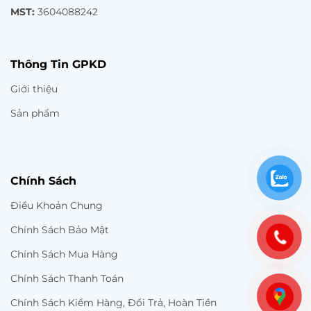
MST:
3604088242
Thông Tin GPKD
Giới thiệu
Sản phẩm
Chính Sách
Điều Khoản Chung
Chính Sách Bảo Mật
Chính Sách Mua Hàng
Chính Sách Thanh Toán
Chính Sách Kiểm Hàng, Đổi Trả, Hoàn Tiền