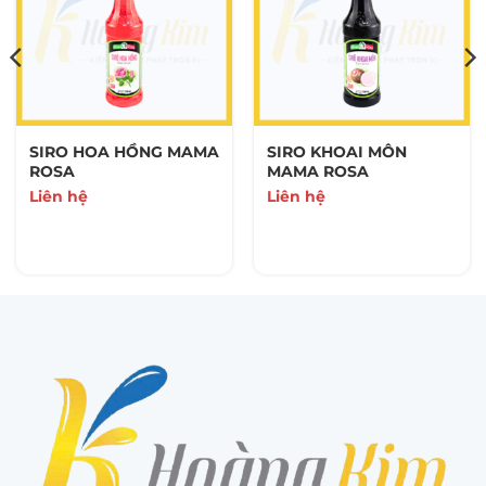
SIRO HOA HỒNG MAMA
SIRO KHOAI MÔN
ROSA
MAMA ROSA
Liên hệ
Liên hệ