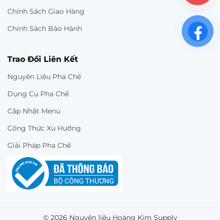
Chính Sách Giao Hàng
Chính Sách Bảo Hành
Trao Đổi Liên Kết
Nguyên Liệu Pha Chế
Dụng Cụ Pha Chế
Cập Nhật Menu
Công Thức Xu Hướng
Giải Pháp Pha Chế
© 2026 Nguyên liệu Hoàng Kim Supply