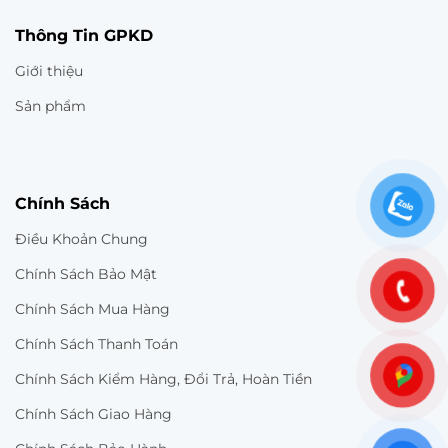
Thông Tin GPKD
Giới thiệu
Sản phẩm
Chính Sách
Điều Khoản Chung
Chính Sách Bảo Mật
Chính Sách Mua Hàng
Chính Sách Thanh Toán
Chính Sách Kiểm Hàng, Đổi Trả, Hoàn Tiền
Chính Sách Giao Hàng