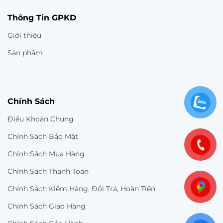
Thông Tin GPKD
Giới thiệu
Sản phẩm
Chính Sách
Điều Khoản Chung
Chính Sách Bảo Mật
Chính Sách Mua Hàng
Chính Sách Thanh Toán
Chính Sách Kiểm Hàng, Đổi Trả, Hoàn Tiền
Chính Sách Giao Hàng