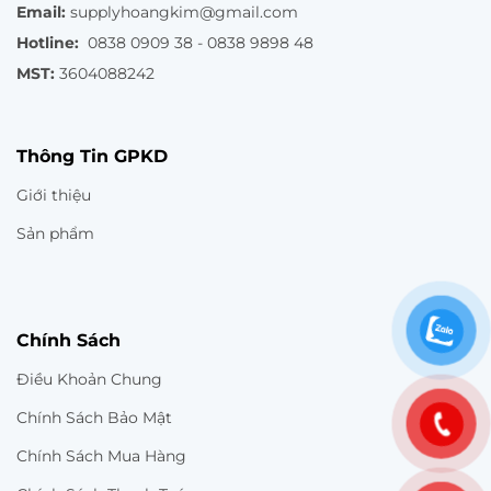
Email:
supplyhoangkim@gmail.com
Hotline:
0838 0909 38 - 0838 9898 48
MST:
3604088242
Thông Tin GPKD
Giới thiệu
Sản phẩm
Chính Sách
Điều Khoản Chung
Chính Sách Bảo Mật
Chính Sách Mua Hàng