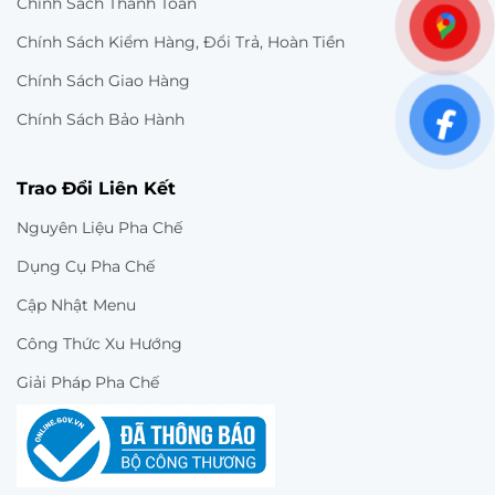
Chính Sách Thanh Toán
Chính Sách Kiểm Hàng, Đổi Trả, Hoàn Tiền
Chính Sách Giao Hàng
Chính Sách Bảo Hành
Trao Đổi Liên Kết
Nguyên Liệu Pha Chế
Dụng Cụ Pha Chế
Cập Nhật Menu
Công Thức Xu Hướng
Giải Pháp Pha Chế