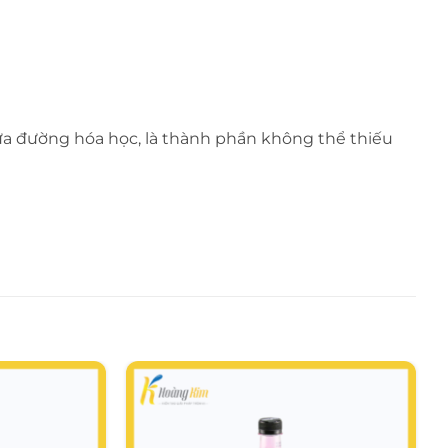
hứa đường hóa học, là thành phần không thể thiếu