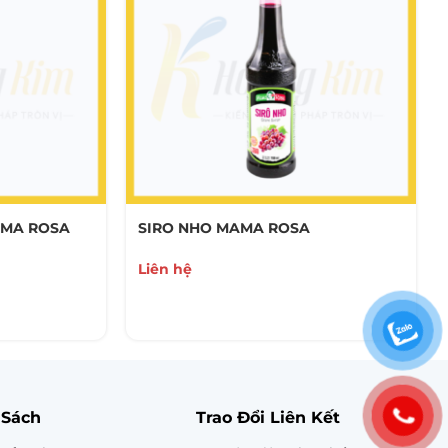
AMA ROSA
SIRO NHO MAMA ROSA
Liên hệ
 Sách
Trao Đổi Liên Kết