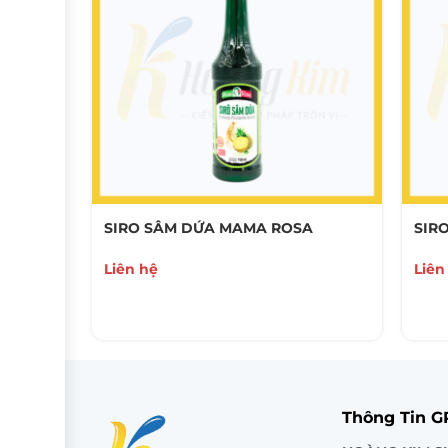
SIRO SÂM DỨA MAMA ROSA
SIR
Liên hệ
Liên
Thông Tin 