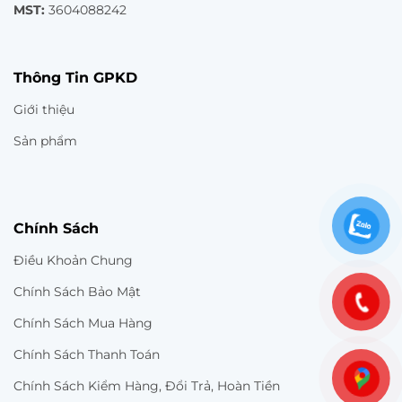
MST:
3604088242
Thông Tin GPKD
Giới thiệu
Sản phẩm
Chính Sách
Điều Khoản Chung
Chính Sách Bảo Mật
Chính Sách Mua Hàng
Chính Sách Thanh Toán
Chính Sách Kiểm Hàng, Đổi Trả, Hoàn Tiền