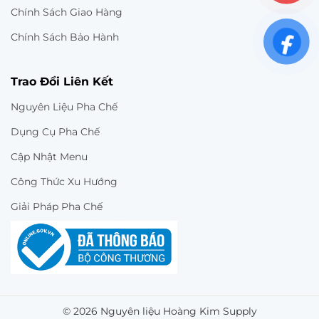
Chính Sách Giao Hàng
Chính Sách Bảo Hành
Trao Đổi Liên Kết
Nguyên Liệu Pha Chế
Dụng Cụ Pha Chế
Cập Nhật Menu
Công Thức Xu Hướng
Giải Pháp Pha Chế
© 2026 Nguyên liệu Hoàng Kim Supply