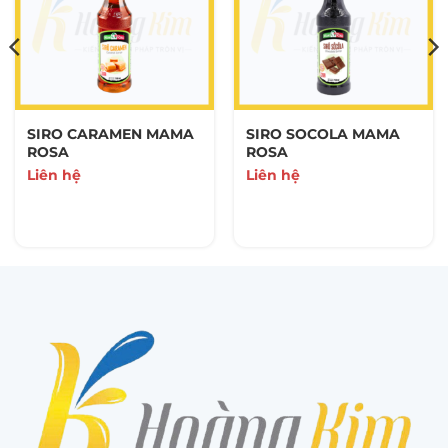
SIRO CARAMEN MAMA
SIRO SOCOLA MAMA
ROSA
ROSA
Liên hệ
Liên hệ