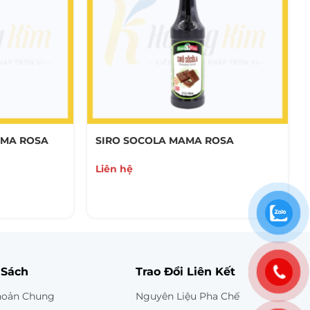
AMA ROSA
SIRO SOCOLA MAMA ROSA
Liên hệ
 Sách
Trao Đổi Liên Kết
hoản Chung
Nguyên Liệu Pha Chế